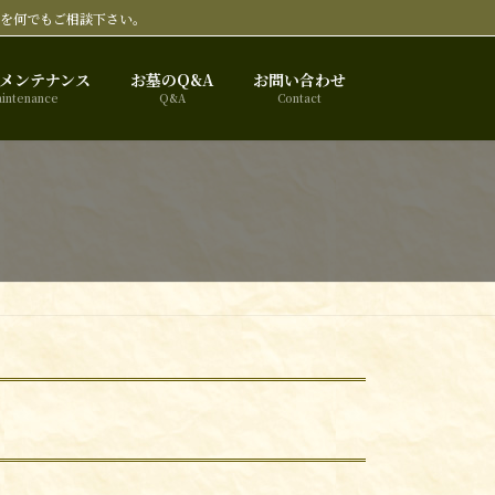
事を何でもご相談下さい。
メンテナンス
お墓のQ&A
お問い合わせ
intenance
Q&A
Contact