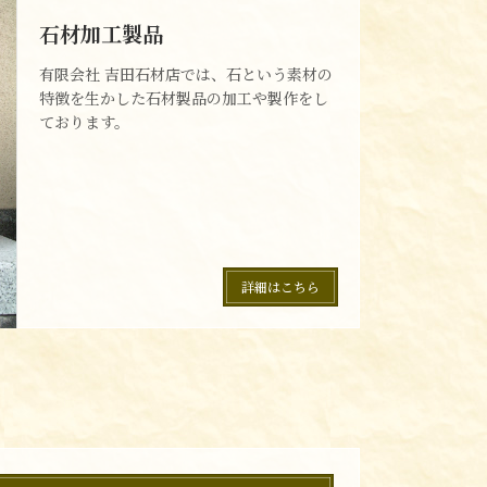
石材加工製品
有限会社 吉田石材店では、石という素材の
特徴を生かした石材製品の加工や製作をし
ております。
詳細はこちら