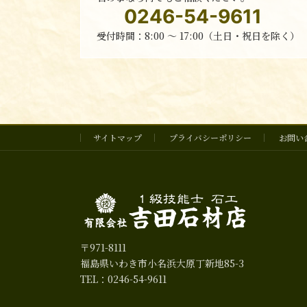
0246-54-9611
受付時間：8:00 〜 17:00（土日・祝日を除く）
サイトマップ
プライバシーポリシー
お問い
〒971-8111
福島県いわき市小名浜大原丁新地85-3
TEL：0246-54-9611