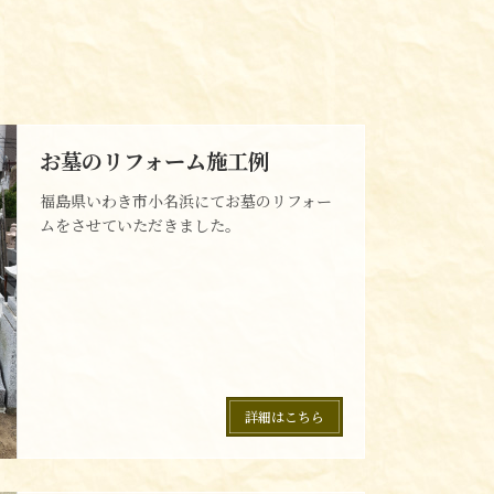
お墓のリフォーム施工例
福島県いわき市小名浜にてお墓のリフォー
ムをさせていただきました。
詳細はこちら