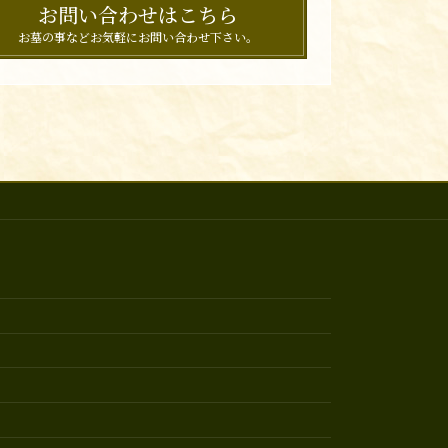
お問い合わせはこちら
お墓の事などお気軽にお問い合わせ下さい。