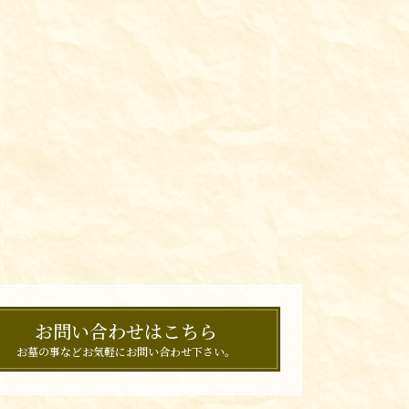
お問い合わせはこちら
お墓の事などお気軽にお問い合わせ下さい。