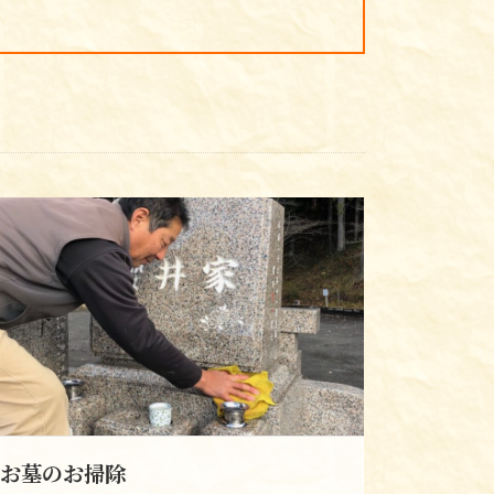
お墓のお掃除