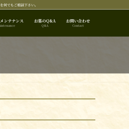
事を何でもご相談下さい。
メンテナンス
お墓のQ&A
お問い合わせ
intenance
Q&A
Contact