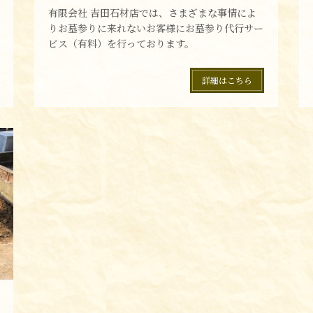
有限会社 吉田石材店では、さまざまな事情によ
りお墓参りに来れないお客様にお墓参り代行サー
ビス（有料）を行っております。
詳細はこちら