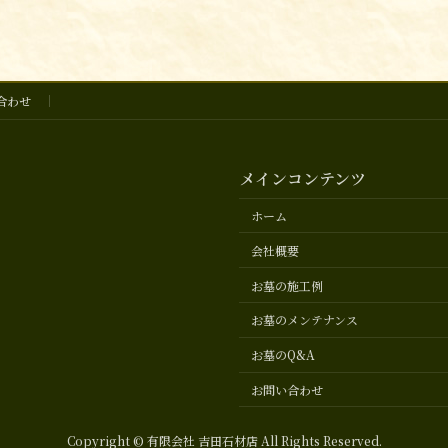
合わせ
メインコンテンツ
ホーム
会社概要
お墓の施工例
お墓のメンテナンス
お墓のQ&A
お問い合わせ
Copyright © 有限会社 吉田石材店 All Rights Reserved.