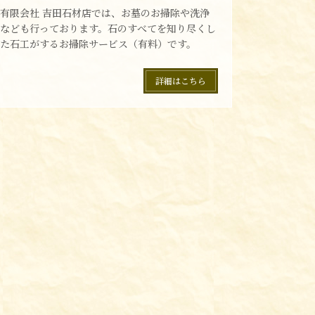
有限会社 吉田石材店では、お墓のお掃除や洗浄
なども行っております。石のすべてを知り尽くし
た石工がするお掃除サービス（有料）です。
詳細はこちら