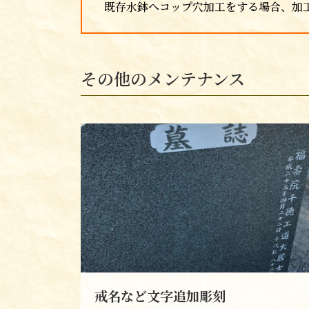
既存水鉢へコップ穴加工をする場合、加
その他のメンテナンス
戒名など文字追加彫刻