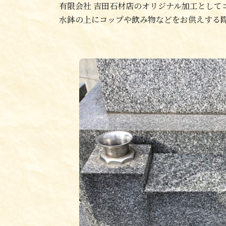
有限会社 吉田石材店のオリジナル加工として
水鉢の上にコップや飲み物などをお供えする