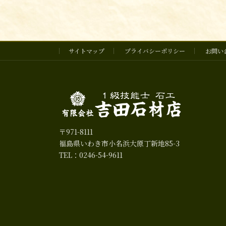
サイトマップ
プライバシーポリシー
お問い
〒971-8111
福島県いわき市小名浜大原丁新地85-3
TEL：0246-54-9611