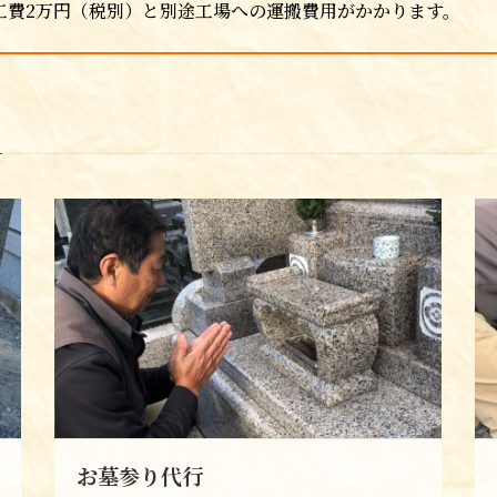
工費2万円（税別）と別途工場への運搬費用がかかります。
お墓参り代行