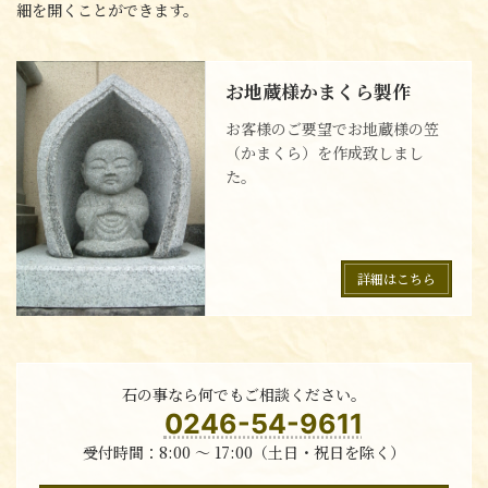
細を開くことができます。
お地蔵様かまくら製作
お客様のご要望でお地蔵様の笠
（かまくら）を作成致しまし
た。
詳細はこちら
石の事なら何でもご相談ください。
0246-54-9611
受付時間：8:00 〜 17:00（土日・祝日を除く）