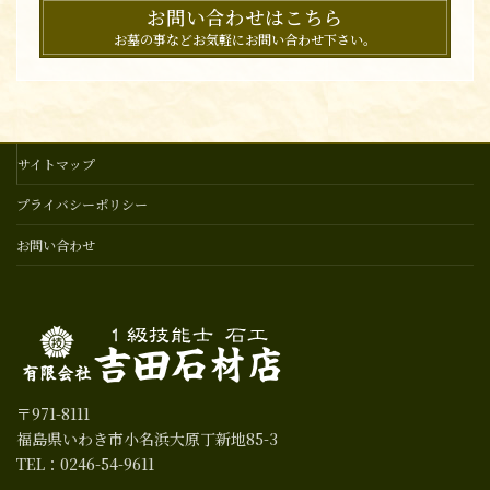
お問い合わせはこちら
お墓の事などお気軽にお問い合わせ下さい。
サイトマップ
プライバシーポリシー
お問い合わせ
〒971-8111
福島県いわき市小名浜大原丁新地85-3
TEL：0246-54-9611